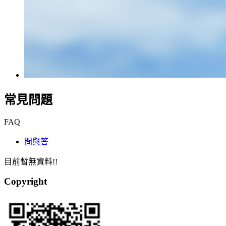
常見問題
FAQ
問與答
目前暫無資料!!
Copyright