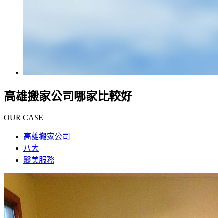
高雄搬家公司哪家比較好
OUR CASE
高雄搬家公司
八大
醫美服務