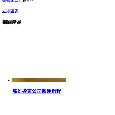
雄搬家公司
益不。
立即諮詢
相關產品
高雄搬家公司搬運過程