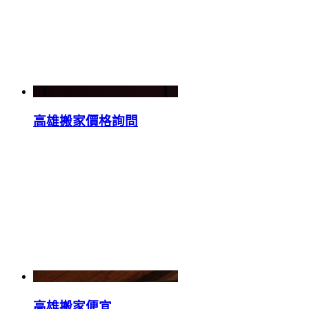
高雄搬家價格詢問
高雄搬家便宜