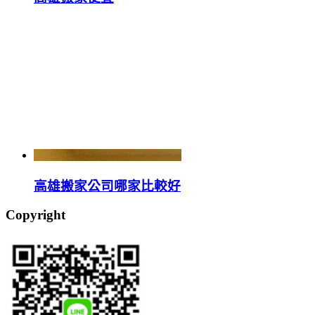
高雄搬家公司哪家比較好
Copyright