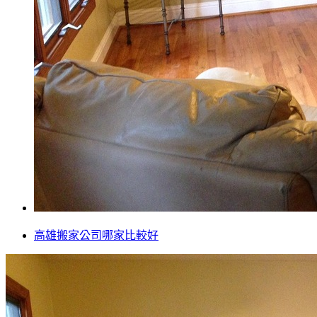
高雄搬家公司哪家比較好