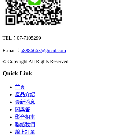
TEL：07-7105299
E-mail：
o8886663@gmail.com
© Copyright All Rights Reserved
Quick Link
首頁
產品介紹
最新消息
問與答
影音相本
聯絡我們
線上訂單