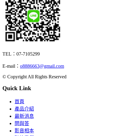
TEL：07-7105299
E-mail：
o8886663@gmail.com
© Copyright All Rights Reserved
Quick Link
首頁
產品介紹
最新消息
問與答
影音相本