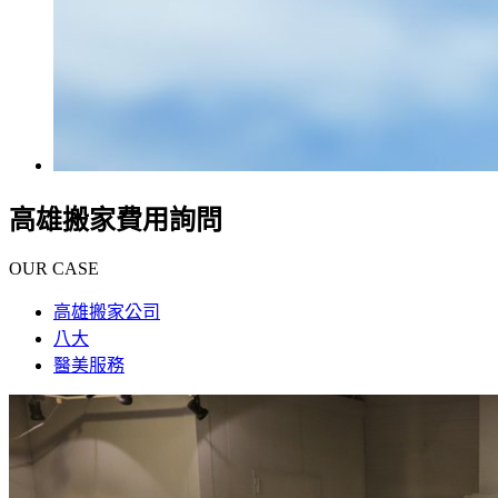
高雄搬家費用詢問
OUR CASE
高雄搬家公司
八大
醫美服務