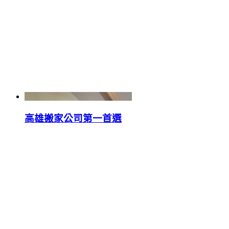
高雄搬家公司第一首選