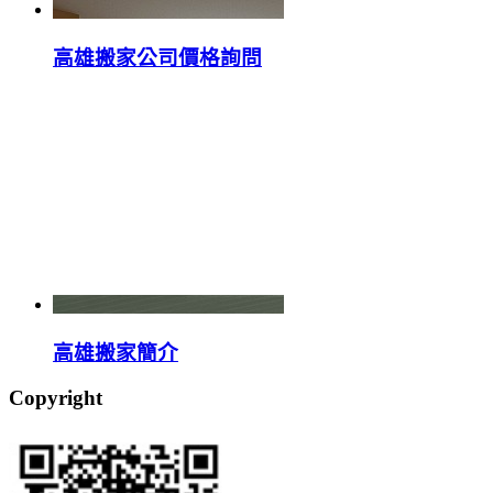
高雄搬家公司價格詢問
高雄搬家簡介
Copyright