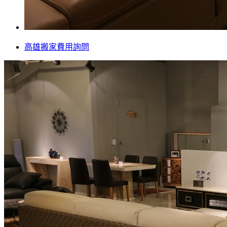
高雄搬家費用詢問