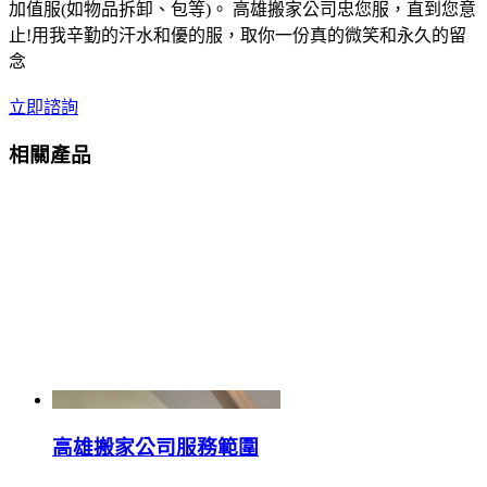
加值服(如物品拆卸、包等)。 高雄搬家公司忠您服，直到您意
止!用我辛勤的汗水和優的服，取你一份真的微笑和永久的留
念
立即諮詢
相關產品
高雄搬家公司服務範圍